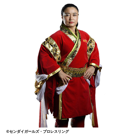
©センダイガールズ・プロレスリング