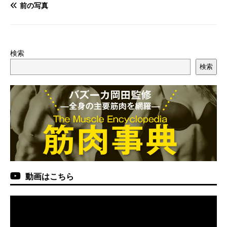
前の写真
検索
検索
動画はこちら