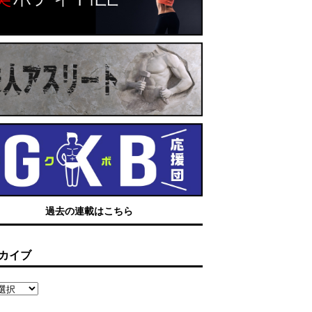
過去の連載はこちら
カイブ