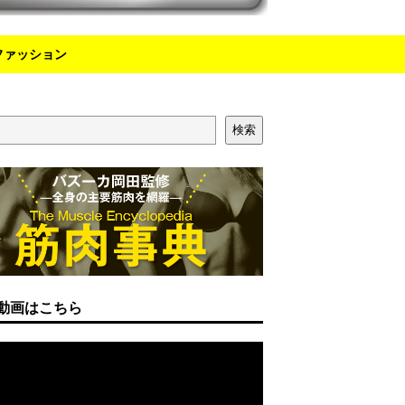
ファッション
検索
動画はこちら