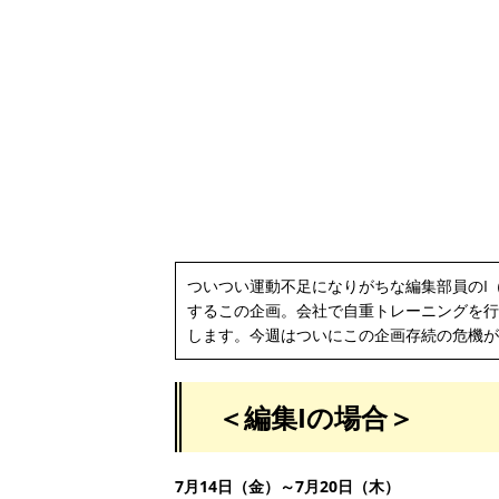
ついつい運動不足になりがちな編集部員のI（
するこの企画。会社で自重トレーニングを行
します。今週はついにこの企画存続の危機が!
＜編集Iの場合＞
7月14日（金）～7月20日（木）