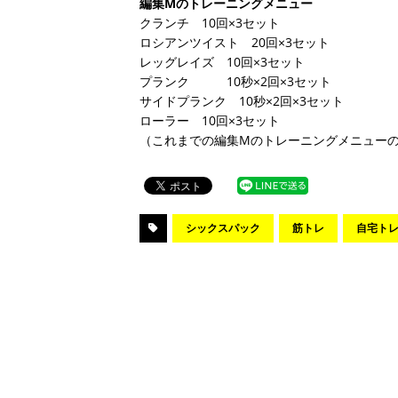
編集Mのトレーニングメニュー
クランチ 10回×3セット
ロシアンツイスト 20回×3セット
レッグレイズ 10回×3セット
プランク 10秒×2回×3セット
サイドプランク 10秒×2回×3セット
ローラー 10回×3セット
（これまでの編集Mのトレーニングメニュー
シックスパック
筋トレ
自宅ト