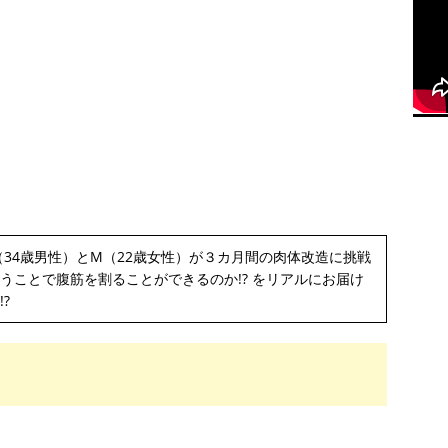
34歳男性）とM（22歳女性）が３カ月間の肉体改造に挑戦
うことで腹筋を割ることができるのか!? をリアルにお届け
?