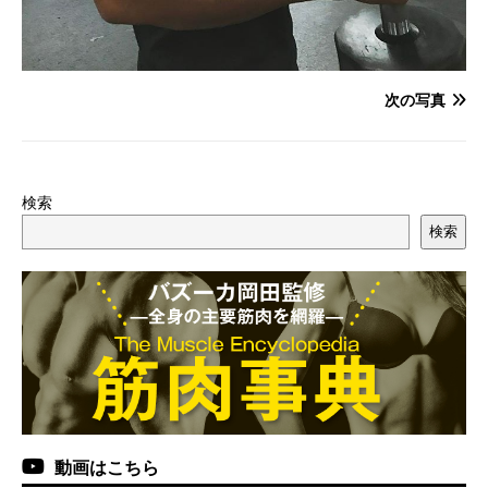
次の写真
検索
検索
動画はこちら