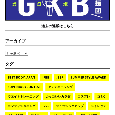
過去の連載はこちら
アーカイブ
タグ
BEST BODY JAPAN
IFBB
JBBF
SUMMER STYLE AWARD
SUPERBODYCONTEST
アンチエイジング
ウエイトトレーニング
カッコいいカラダ
コスプレ
コミケ
コンディショニング
ジム
ジュラシックカップ
ストレッチ