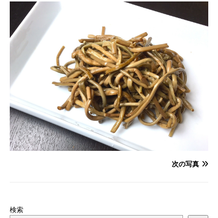
次の写真
検索