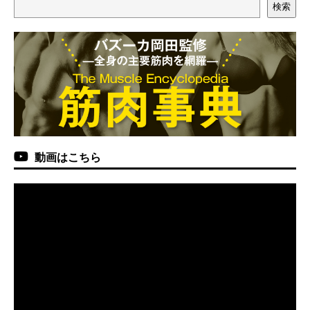
検索
動画はこちら