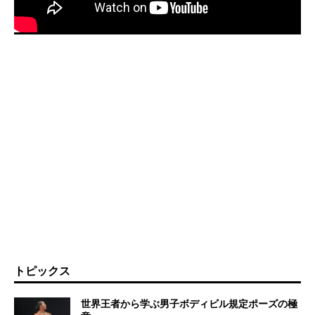
トピックス
世界王者から学ぶ男子ボディビル規定ポーズの極