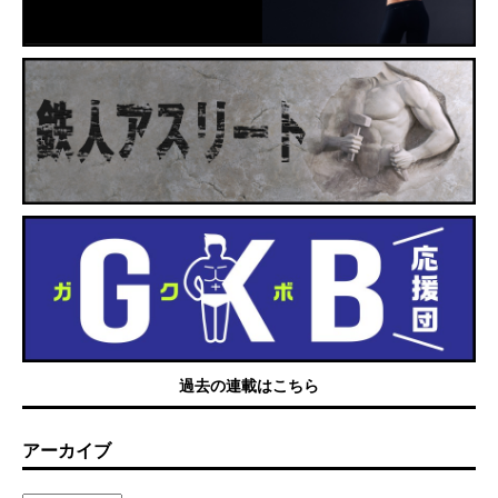
過去の連載はこちら
アーカイブ