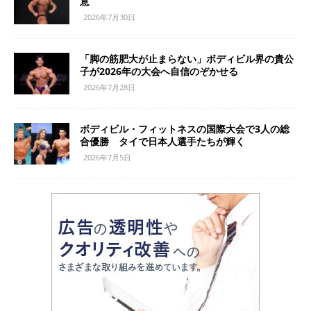
意
2026年7月30日
「脚の筋肥大が止まらない」ボディビル界の貴公
子が2026年の大会へ自信のぞかせる
2026年7月28日
ボディビル・フィットネスの国際大会で3人の総
合優勝 タイで日本人選手たちが輝く
2026年7月5日