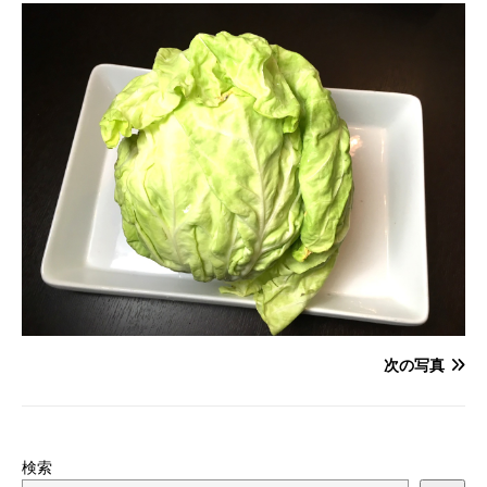
次の写真
検索