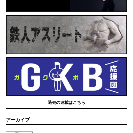
過去の連載はこちら
アーカイブ