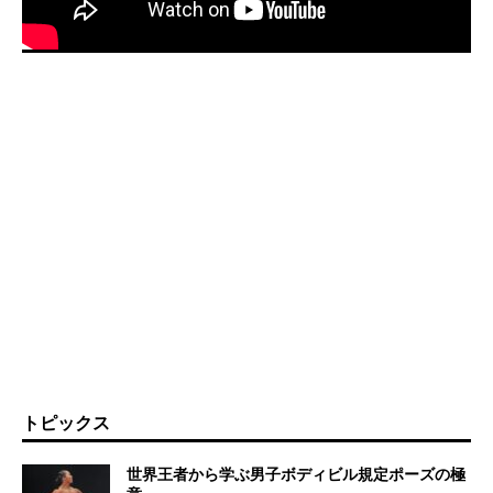
トピックス
世界王者から学ぶ男子ボディビル規定ポーズの極