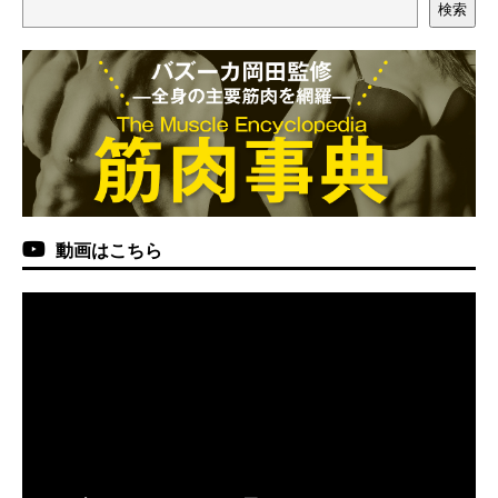
検索
動画はこちら