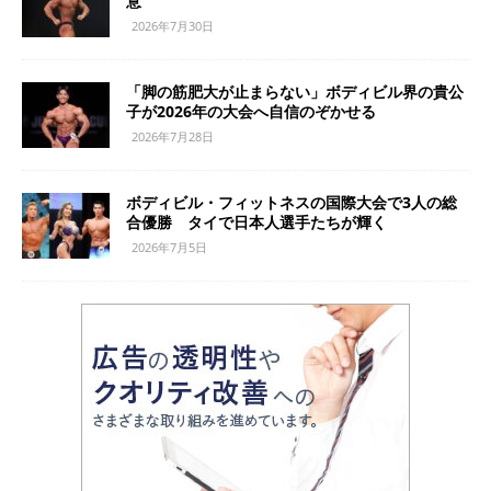
意
2026年7月30日
「脚の筋肥大が止まらない」ボディビル界の貴公
子が2026年の大会へ自信のぞかせる
2026年7月28日
ボディビル・フィットネスの国際大会で3人の総
合優勝 タイで日本人選手たちが輝く
2026年7月5日