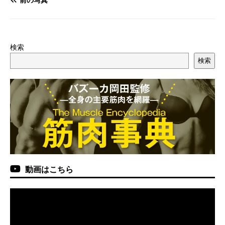
検索
検索
動画はこちら