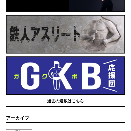
過去の連載はこちら
アーカイブ