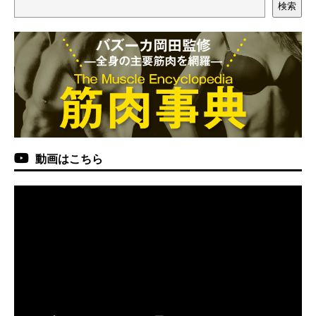
検索
動画はこちら