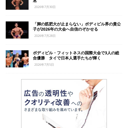
意
2026年7月30日
「脚の筋肥大が止まらない」ボディビル界の貴公
子が2026年の大会へ自信のぞかせる
2026年7月28日
ボディビル・フィットネスの国際大会で3人の総
合優勝 タイで日本人選手たちが輝く
2026年7月5日