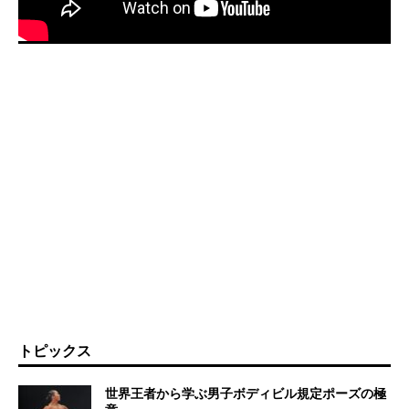
トピックス
世界王者から学ぶ男子ボディビル規定ポーズの極