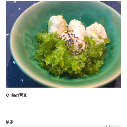
前の写真
検索