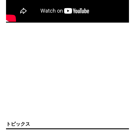
トピックス