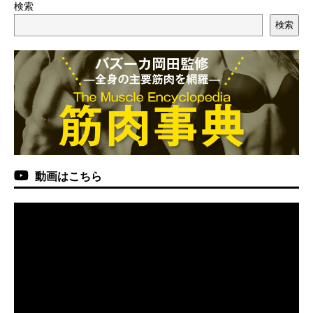
検索
検索
動画はこちら