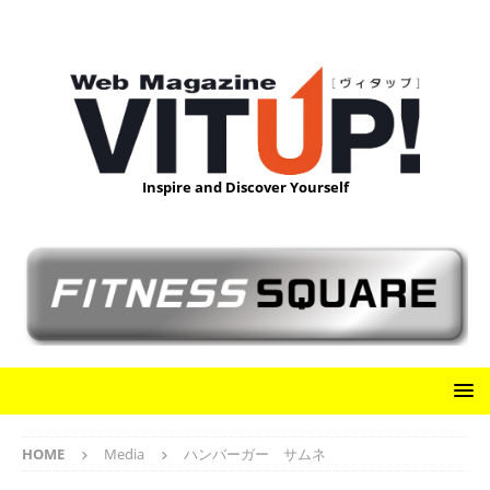
Inspire and Discover Yourself
HOME
Media
ハンバーガー サムネ