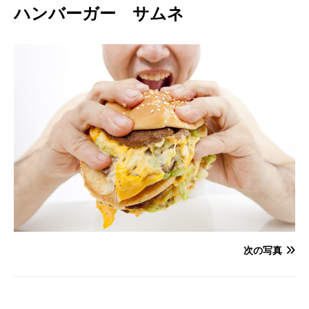
ハンバーガー サムネ
次の写真