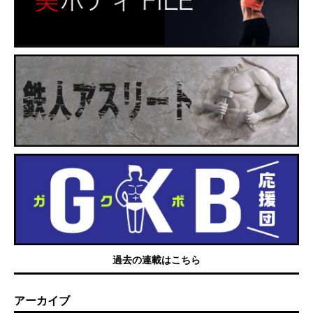
過去の連載はこちら
アーカイブ