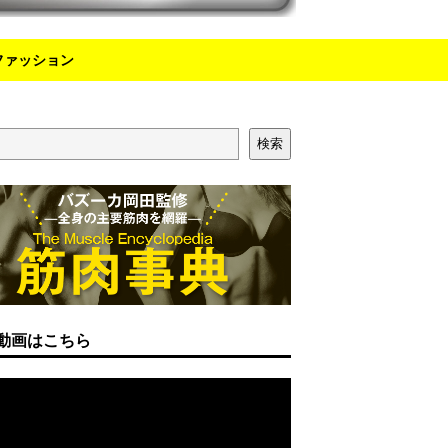
ファッション
検索
動画はこちら