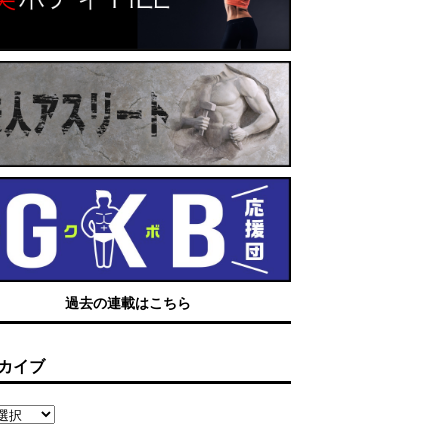
過去の連載はこちら
カイブ