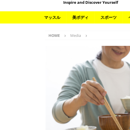
Inspire and Discover Yourself
マッスル
美ボディ
スポーツ
HOME
Media