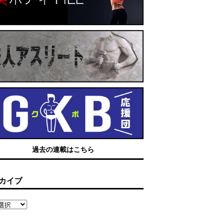
過去の連載はこちら
カイブ