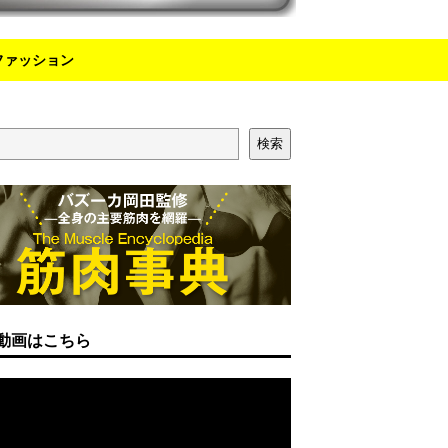
ファッション
検索
動画はこちら