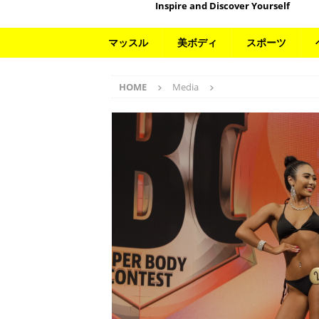
Inspire and Discover Yourself
マッスル
美ボディ
スポーツ
HOME
Media