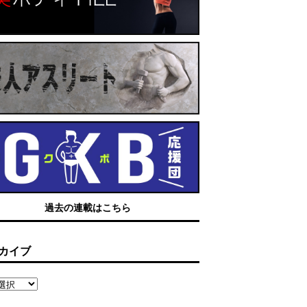
過去の連載はこちら
カイブ