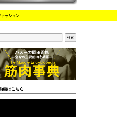
ファッション
検索
動画はこちら