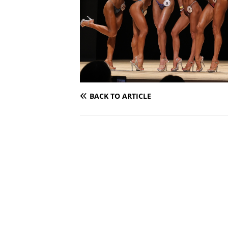
BACK TO ARTICLE