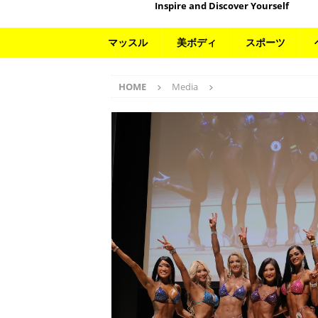
Inspire and Discover Yourself
マッスル
美ボディ
スポーツ
HOME
Media