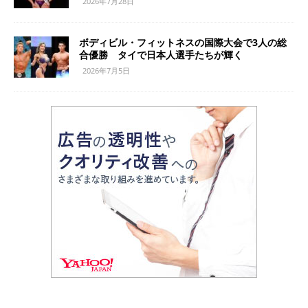
2026年7月28日
ボディビル・フィットネスの国際大会で3人の総
合優勝 タイで日本人選手たちが輝く
2026年7月5日