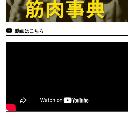
動画はこちら