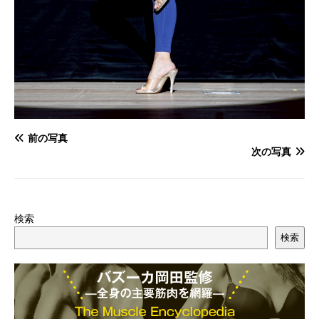
前の写真
次の写真
検索
検索