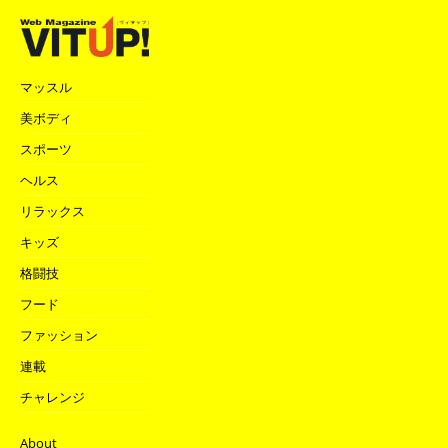
マッスル
美ボディ
スポーツ
ヘルス
リラックス
キッズ
格闘技
フード
ファッション
連載
チャレンジ
About