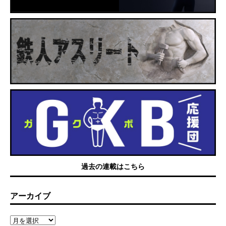
過去の連載はこちら
アーカイブ