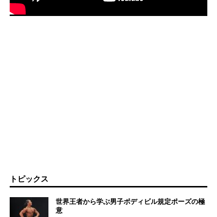
トピックス
世界王者から学ぶ男子ボディビル規定ポーズの極
意