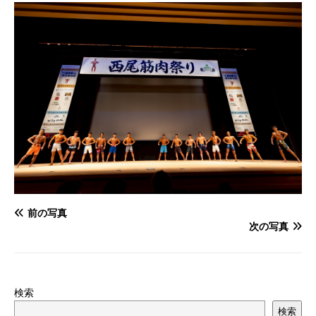
前の写真
次の写真
検索
検索