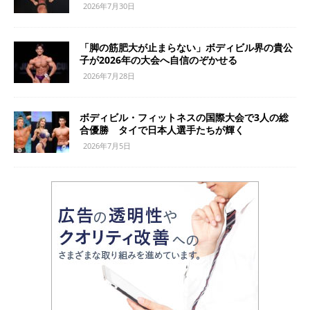
2026年7月30日
「脚の筋肥大が止まらない」ボディビル界の貴公
子が2026年の大会へ自信のぞかせる
2026年7月28日
ボディビル・フィットネスの国際大会で3人の総
合優勝 タイで日本人選手たちが輝く
2026年7月5日