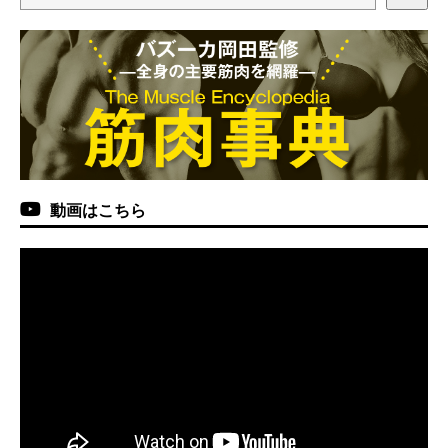
動画はこちら