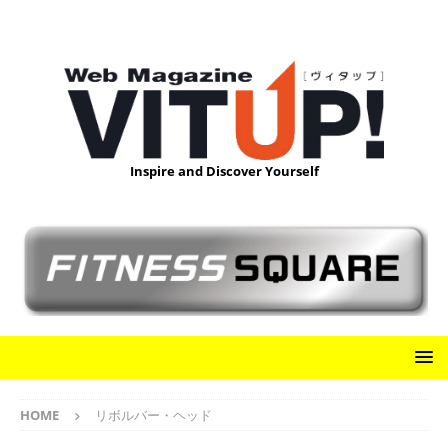
Inspire and Discover Yourself
HOME
リボルバー・ヘッド