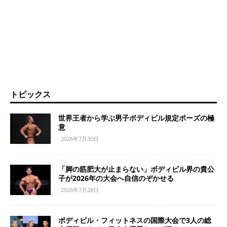
トピックス
世界王者から学ぶ男子ボディビル規定ポーズの極
意
2026年7月30日
「脚の筋肥大が止まらない」ボディビル界の貴公
子が2026年の大会へ自信のぞかせる
2026年7月28日
ボディビル・フィットネスの国際大会で3人の総