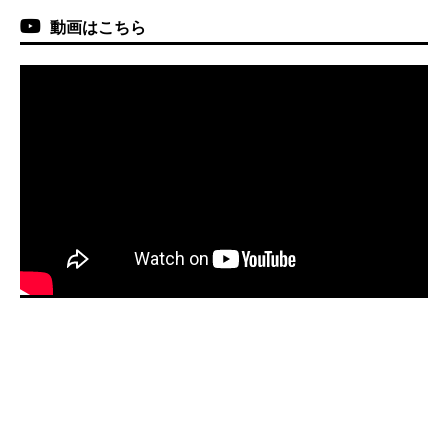
動画はこちら