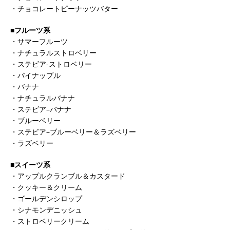
・チョコレートピーナッツバター
■フルーツ系
・サマーフルーツ
・ナチュラルストロベリー
・ステビア-ストロベリー
・パイナップル
・バナナ
・ナチュラルバナナ
・ステビア–バナナ
・ブルーベリー
・ステビア–ブルーベリー＆ラズベリー
・ラズベリー
■スイーツ系
・アップルクランブル＆カスタード
・クッキー＆クリーム
・ゴールデンシロップ
・シナモンデニッシュ
・ストロベリークリーム