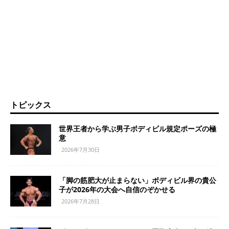
トピックス
世界王者から学ぶ男子ボディビル規定ポーズの極
意
2026年7月30日
「脚の筋肥大が止まらない」ボディビル界の貴公
子が2026年の大会へ自信のぞかせる
2026年7月28日