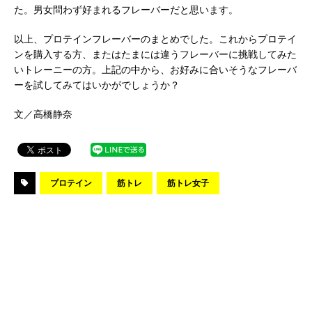
た。男女問わず好まれるフレーバーだと思います。
以上、プロテインフレーバーのまとめでした。これからプロテイ
ンを購入する方、またはたまには違うフレーバーに挑戦してみた
いトレーニーの方。上記の中から、お好みに合いそうなフレーバ
ーを試してみてはいかがでしょうか？
文／高橋静奈
プロテイン
筋トレ
筋トレ女子