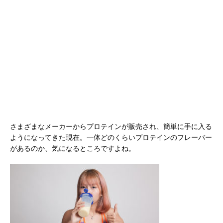
さまざまなメーカーからプロテインが販売され、簡単に手に入る
ようになってきた現在。一体どのくらいプロテインのフレーバー
があるのか、気になるところですよね。