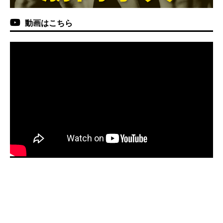
動画はこちら