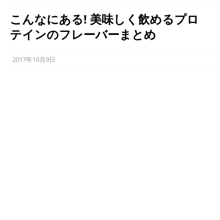
こんなにある! 美味しく飲めるプロ
テインのフレーバーまとめ
2017年10月9日