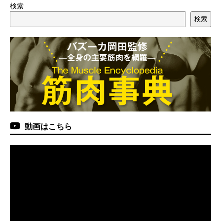
検索
検索
動画はこちら