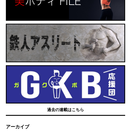
過去の連載はこちら
アーカイブ