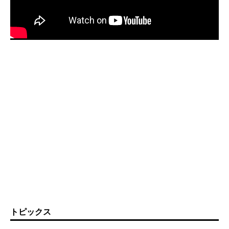
トピックス