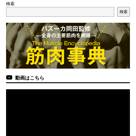
検索
検索
動画はこちら