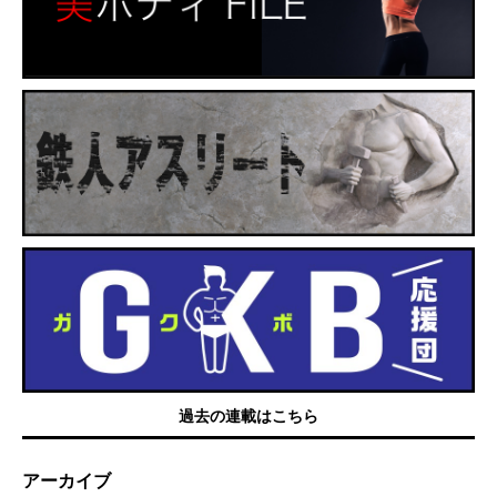
過去の連載はこちら
アーカイブ