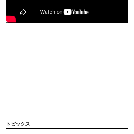
トピックス