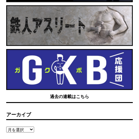
過去の連載はこちら
アーカイブ