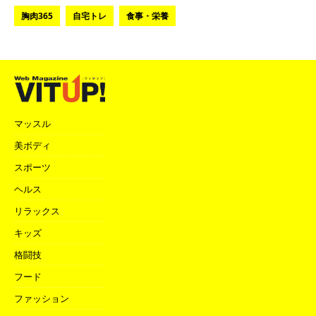
胸肉365
自宅トレ
食事・栄養
マッスル
美ボディ
スポーツ
ヘルス
リラックス
キッズ
格闘技
フード
ファッション