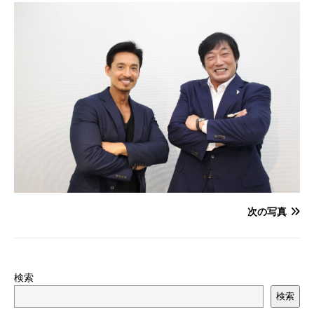
次の写真
検索
検索