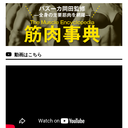
動画はこちら