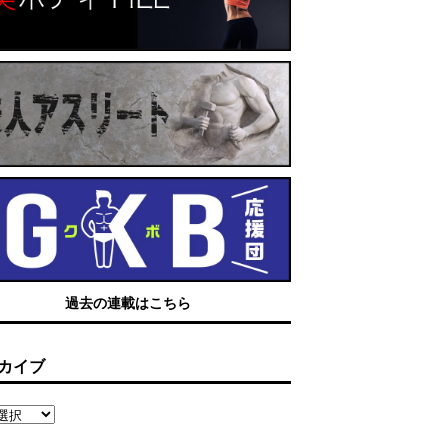
過去の連載はこちら
カイブ