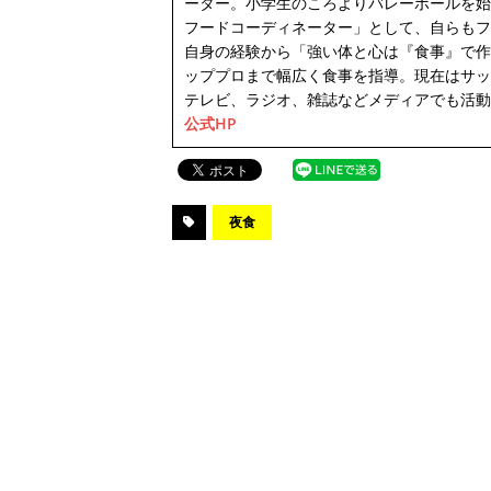
ーター。小学生のころよりバレーボールを始
フードコーディネーター」として、自らもフ
自身の経験から「強い体と心は『食事』で作
ッププロまで幅広く食事を指導。現在はサッ
テレビ、ラジオ、雑誌などメディアでも活動
公式HP
夜食