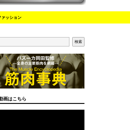
ファッション
検索
動画はこちら