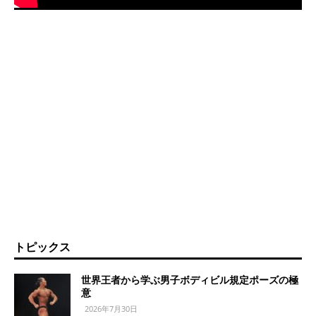
トピックス
世界王者から学ぶ男子ボディビル規定ポーズの極
意
2026年7月30日