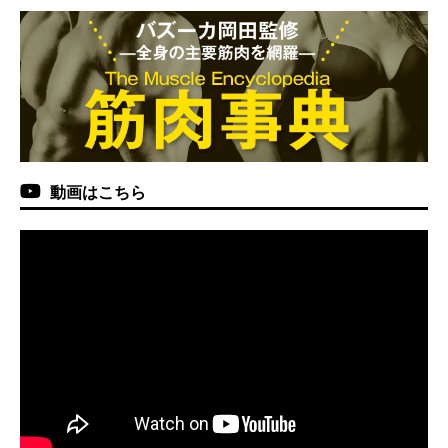
動画はこちら