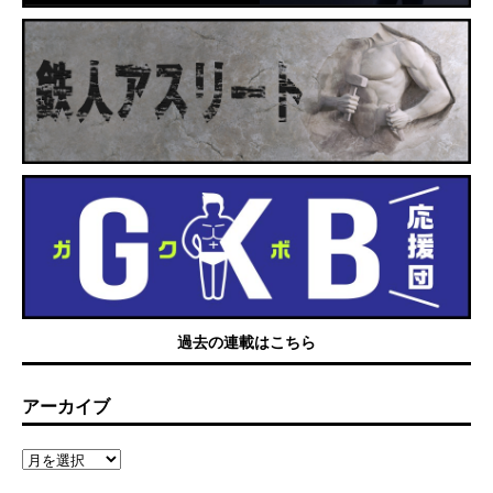
過去の連載はこちら
アーカイブ