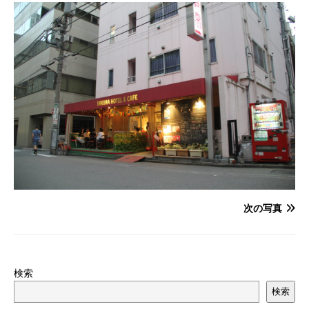
次の写真
検索
検索