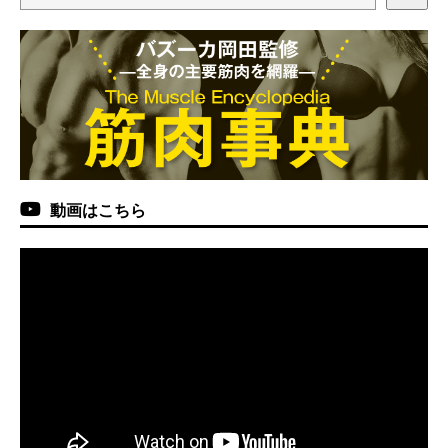
動画はこちら