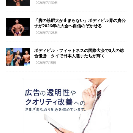
2026年7月30日
「脚の筋肥大が止まらない」ボディビル界の貴公
子が2026年の大会へ自信のぞかせる
2026年7月28日
ボディビル・フィットネスの国際大会で3人の総
合優勝 タイで日本人選手たちが輝く
2026年7月5日