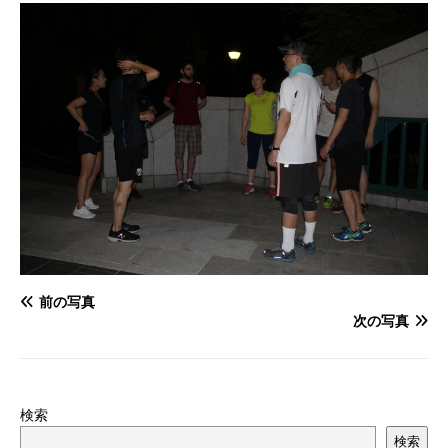
前の写真
次の写真
検索
検索