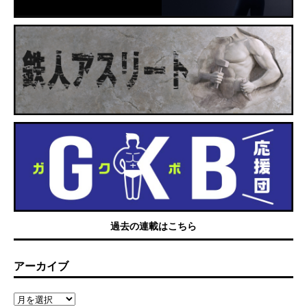
過去の連載はこちら
アーカイブ