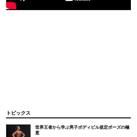
トピックス
世界王者から学ぶ男子ボディビル規定ポーズの極
意