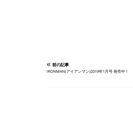
前の記事
IRONMAN(アイアンマン)2019年1月号 発売中！