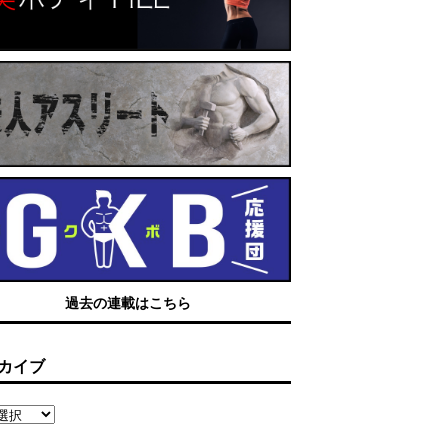
過去の連載はこちら
カイブ