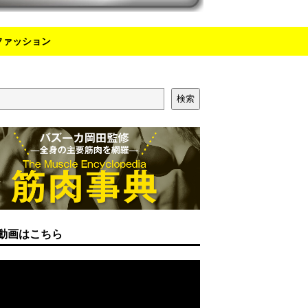
ファッション
検索
動画はこちら