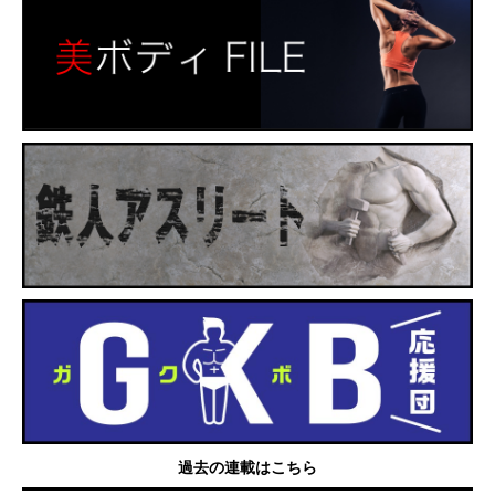
過去の連載はこちら