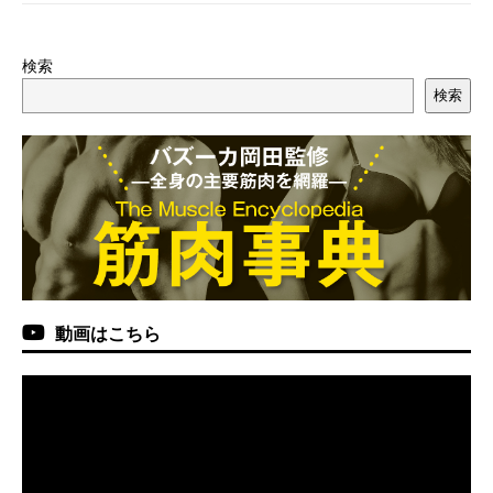
検索
検索
動画はこちら