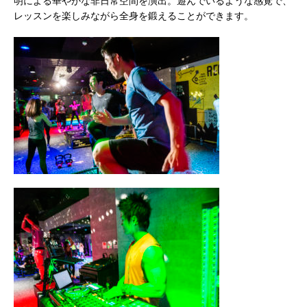
明による華やかな非日常空間を演出。遊んでいるような感覚で、
レッスンを楽しみながら全身を鍛えることができます。