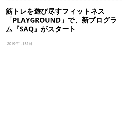
筋トレを遊び尽すフィットネス
「PLAYGROUND」で、新プログラ
ム『SAQ』がスタート
2019年1月31日