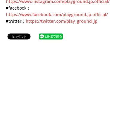
https://www.instagram.com/playground.jp.official/
■facebook：
https://www.facebook.com/playground.jp.official/
■twitter：
https://twitter.com/play_ground_jp