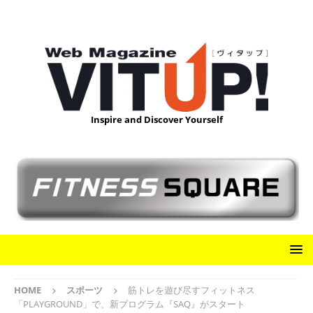
Inspire and Discover Yourself
HOME
スポーツ
筋トレを遊び尽すフィットネス
「PLAYGROUND」で、新プログラム『SAQ』がスタート