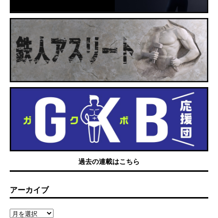
過去の連載はこちら
アーカイブ