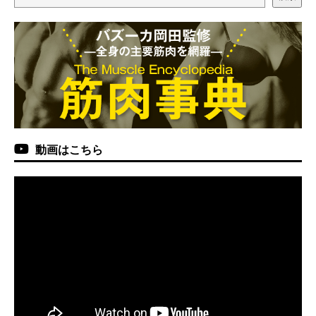
動画はこちら