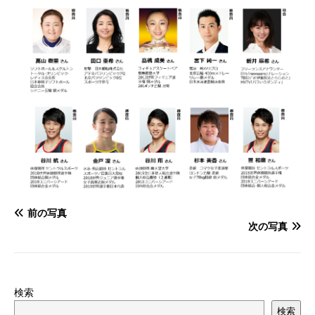
前の写真
次の写真
検索
検索