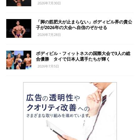
2026年7月30日
「脚の筋肥大が止まらない」ボディビル界の貴公
子が2026年の大会へ自信のぞかせる
2026年7月28日
ボディビル・フィットネスの国際大会で3人の総
合優勝 タイで日本人選手たちが輝く
2026年7月5日