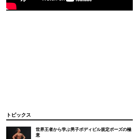
トピックス
世界王者から学ぶ男子ボディビル規定ポーズの極
意