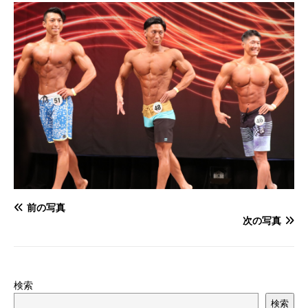
前の写真
次の写真
検索
検索