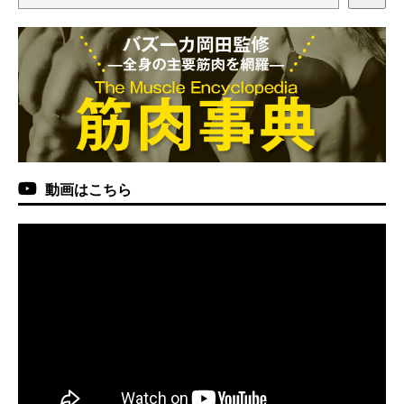
動画はこちら