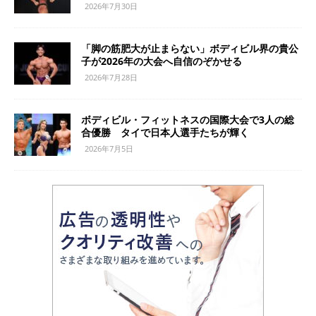
2026年7月30日
「脚の筋肥大が止まらない」ボディビル界の貴公
子が2026年の大会へ自信のぞかせる
2026年7月28日
ボディビル・フィットネスの国際大会で3人の総
合優勝 タイで日本人選手たちが輝く
2026年7月5日