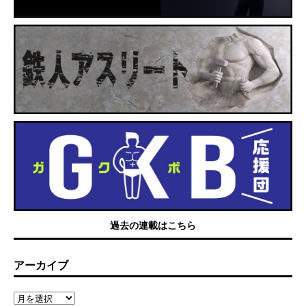
過去の連載はこちら
アーカイブ