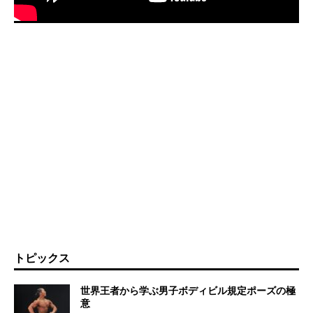
トピックス
世界王者から学ぶ男子ボディビル規定ポーズの極
意