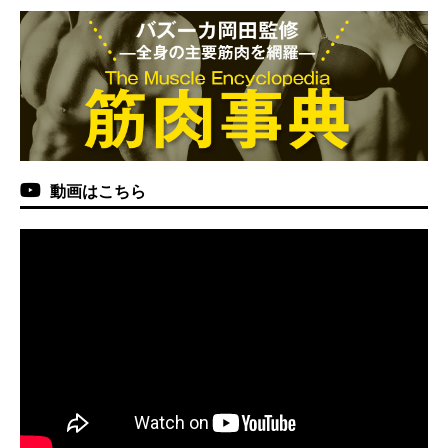
動画はこちら