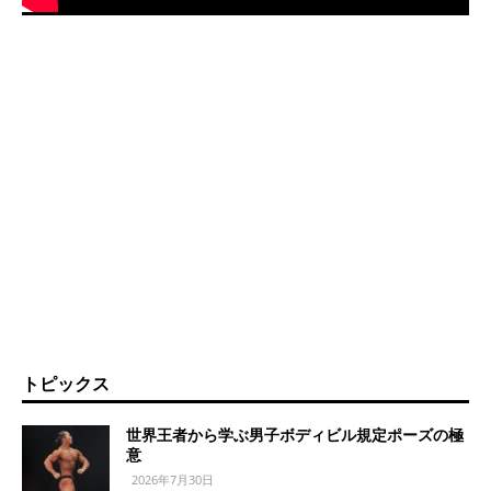
トピックス
世界王者から学ぶ男子ボディビル規定ポーズの極
意
2026年7月30日