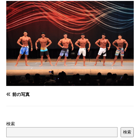
前の写真
検索
検索