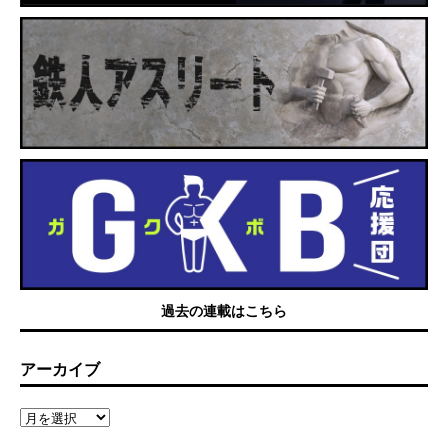
過去の連載はこちら
アーカイブ