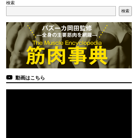
検索
検索
動画はこちら