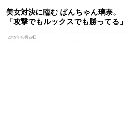
美女対決に臨む ぱんちゃん璃奈。
「攻撃でもルックスでも勝ってる」
2019年10月29日