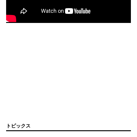
トピックス