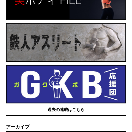
過去の連載はこちら
アーカイブ