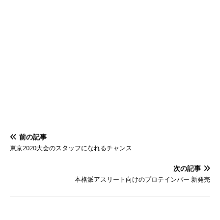
前の記事
東京2020大会のスタッフになれるチャンス
次の記事
本格派アスリート向けのプロテインバー 新発売