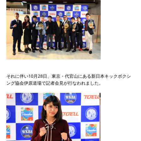
それに伴い10月28日、東京・代官山にある新日本キックボクシ
ング協会伊原道場で記者会見が行なわれました。