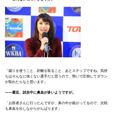
「蹴りを使うこと、距離を取ること、あとステップですね。気持
ちはそんなに強くない選手だと思うので、勢いで圧倒してダウン
が取れたらなと思います」
――最近、試合中に鼻血が多いようですが。
「お医者さんに行ったんですが、鼻の中が曲がってるので、次戦
も鼻血を出しながらがんばります」