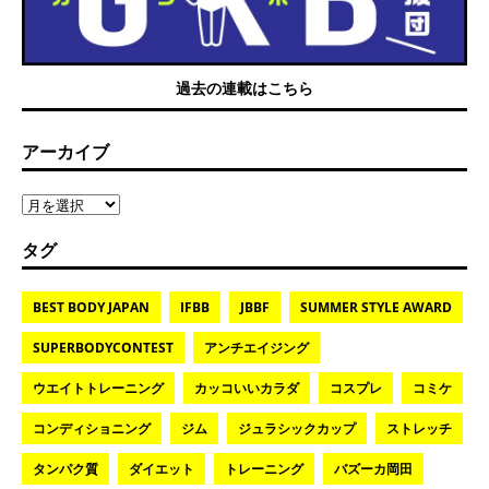
過去の連載はこちら
アーカイブ
タグ
BEST BODY JAPAN
IFBB
JBBF
SUMMER STYLE AWARD
SUPERBODYCONTEST
アンチエイジング
ウエイトトレーニング
カッコいいカラダ
コスプレ
コミケ
コンディショニング
ジム
ジュラシックカップ
ストレッチ
タンパク質
ダイエット
トレーニング
バズーカ岡田