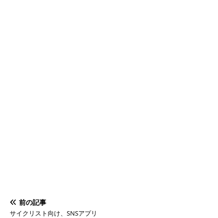
前の記事
サイクリスト向け、SNSアプリ