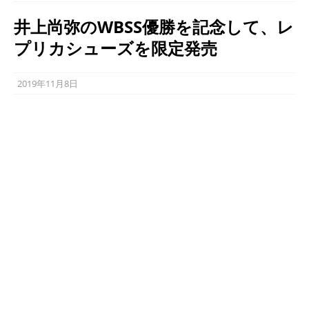
井上尚弥のWBSS優勝を記念して、レ
プリカシューズを限定発売
2019年11月8日