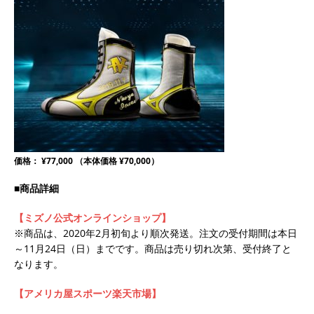
価格： ¥77,000 （本体価格 ¥70,000）
■商品詳細
【ミズノ公式オンラインショップ】
※商品は、2020年2月初旬より順次発送。注文の受付期間は本日
～11月24日（日）までです。商品は売り切れ次第、受付終了と
なります。
【アメリカ屋スポーツ楽天市場】