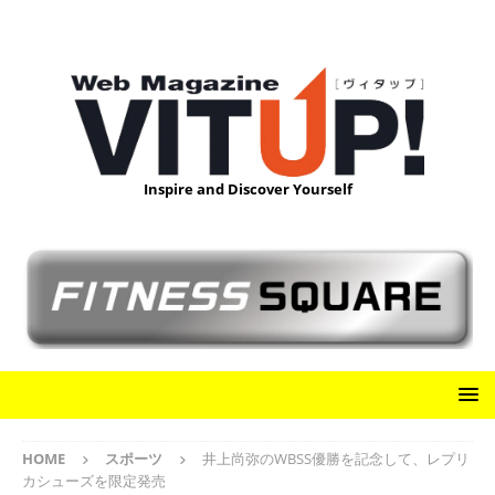
Inspire and Discover Yourself
HOME
スポーツ
井上尚弥のWBSS優勝を記念して、レプリ
カシューズを限定発売