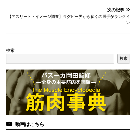
次の記事
【アスリート・イメージ調査】ラグビー界から多くの選手がランクイ
ン
検索
検索
動画はこちら