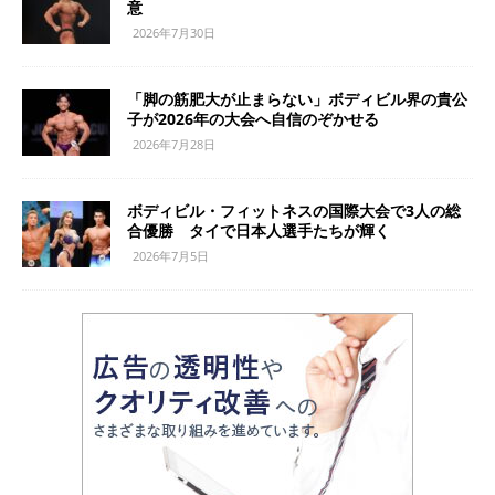
意
2026年7月30日
「脚の筋肥大が止まらない」ボディビル界の貴公
子が2026年の大会へ自信のぞかせる
2026年7月28日
ボディビル・フィットネスの国際大会で3人の総
合優勝 タイで日本人選手たちが輝く
2026年7月5日