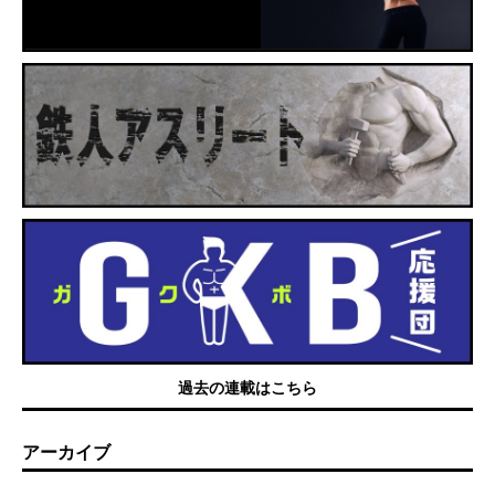
過去の連載はこちら
アーカイブ