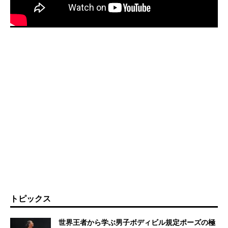
トピックス
世界王者から学ぶ男子ボディビル規定ポーズの極