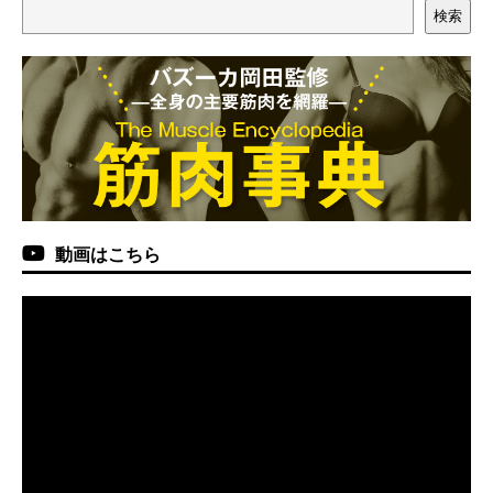
検索
動画はこちら