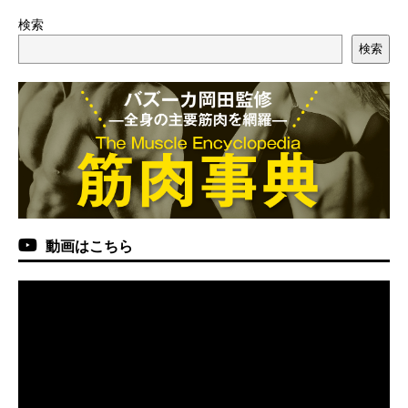
検索
検索
動画はこちら