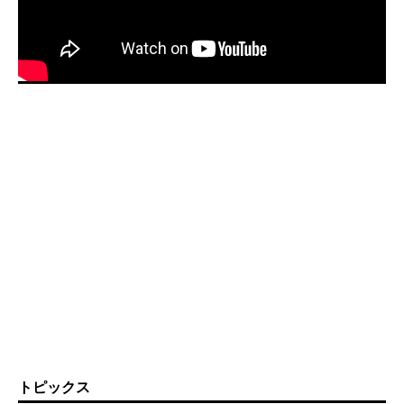
トピックス