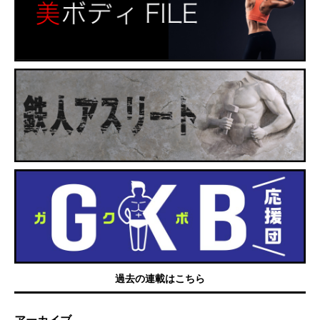
過去の連載はこちら
アーカイブ