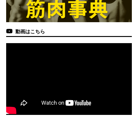
動画はこちら