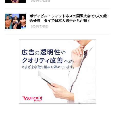
2026年7月28日
ボディビル・フィットネスの国際大会で3人の総
合優勝 タイで日本人選手たちが輝く
2026年7月5日