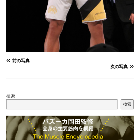
前の写真
次の写真
検索
検索