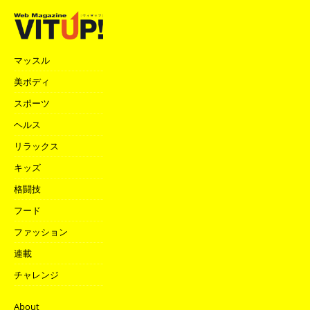
マッスル
美ボディ
スポーツ
ヘルス
リラックス
キッズ
格闘技
フード
ファッション
連載
チャレンジ
About