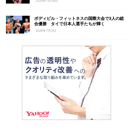
2026年7月28日
ボディビル・フィットネスの国際大会で3人の総
合優勝 タイで日本人選手たちが輝く
2026年7月5日