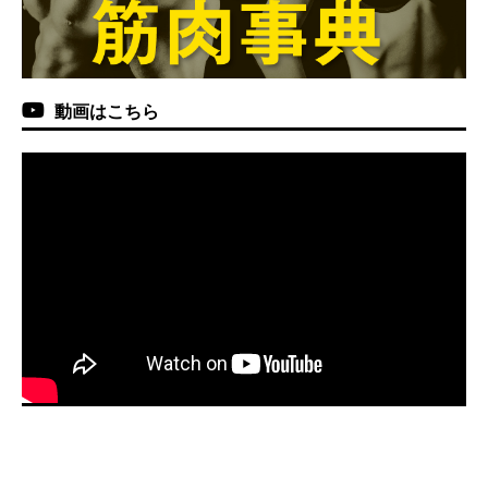
動画はこちら