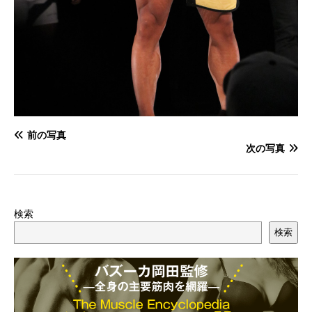
前の写真
次の写真
検索
検索