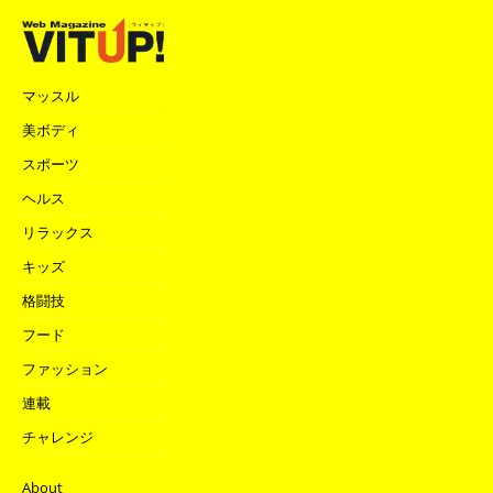
マッスル
美ボディ
スポーツ
ヘルス
リラックス
キッズ
格闘技
フード
ファッション
連載
チャレンジ
About