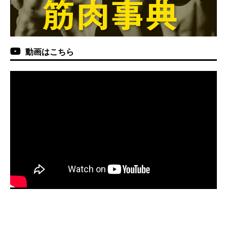
動画はこちら