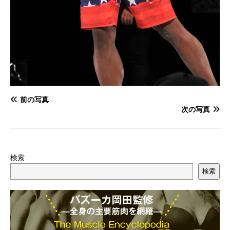
前の写真
次の写真
検索
検索