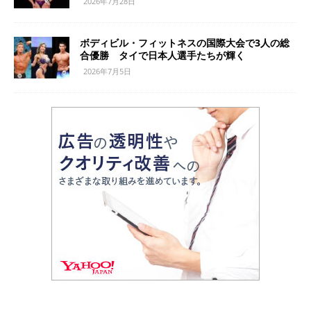
2026年7月28日
ボディビル・フィットネスの国際大会で3人の総
合優勝 タイで日本人選手たちが輝く
2026年7月5日