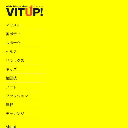
マッスル
美ボディ
スポーツ
ヘルス
リラックス
キッズ
格闘技
フード
ファッション
連載
チャレンジ
About