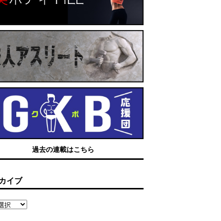
過去の連載はこちら
カイブ