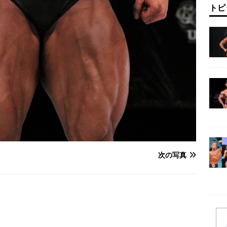
トピ
次の写真