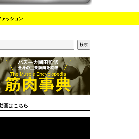
ファッション
検索
動画はこちら