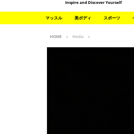
Inspire and Discover Yourself
マッスル
美ボディ
スポーツ
HOME
Media