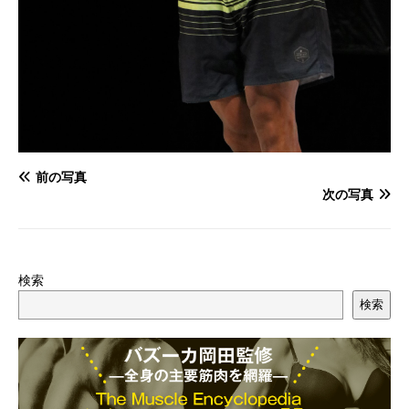
前の写真
次の写真
検索
検索