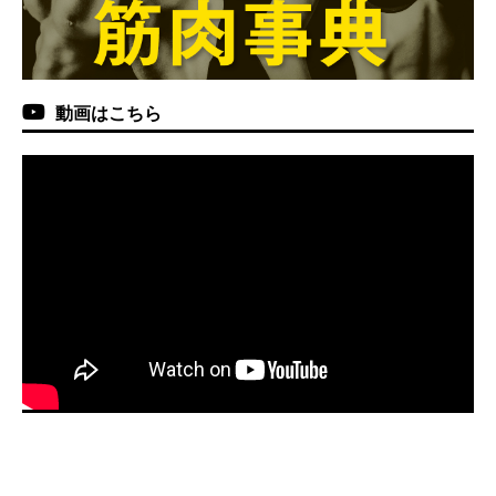
動画はこちら