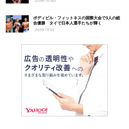
2026年7月28日
ボディビル・フィットネスの国際大会で3人の総
合優勝 タイで日本人選手たちが輝く
2026年7月5日