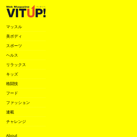
マッスル
美ボディ
スポーツ
ヘルス
リラックス
キッズ
格闘技
フード
ファッション
連載
チャレンジ
About