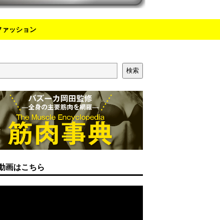
ファッション
検索
動画はこちら