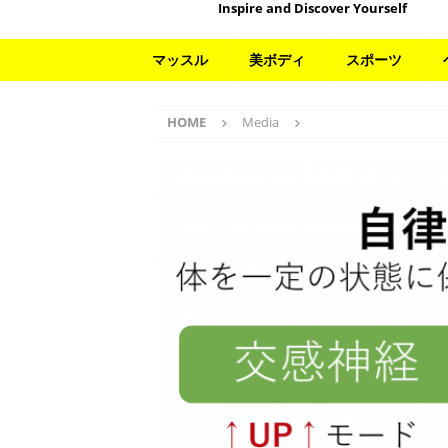
Inspire and Discover Yourself
マッスル
美ボディ
スポーツ
HOME
Media