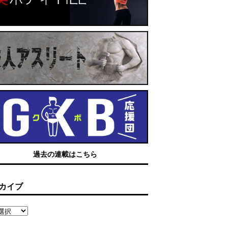
過去の連載はこちら
カイブ