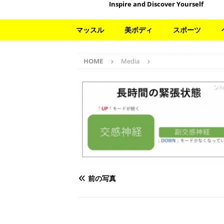
Inspire and Discover Yourself
マッスル
美ボディ
スポーツ
HOME
Media
前の写真