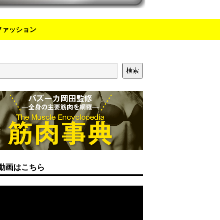
ファッション
検索
動画はこちら