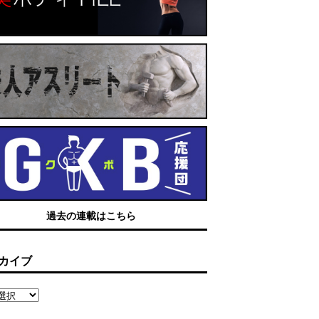
過去の連載はこちら
カイブ