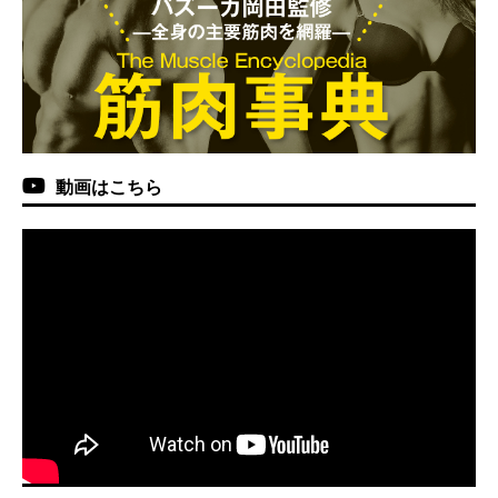
動画はこちら