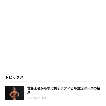
トピックス
世界王者から学ぶ男子ボディビル規定ポーズの極
意
2026年7月30日