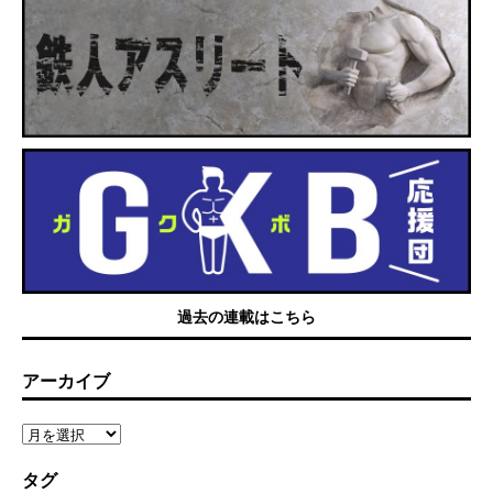
過去の連載はこちら
アーカイブ
タグ