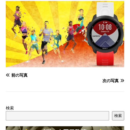
前の写真
次の写真
検索
検索