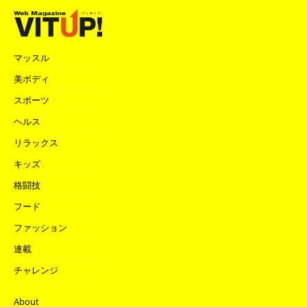
マッスル
美ボディ
スポーツ
ヘルス
リラックス
キッズ
格闘技
フード
ファッション
連載
チャレンジ
About