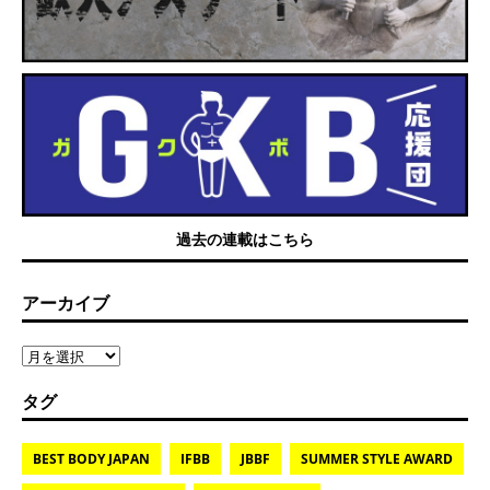
過去の連載はこちら
アーカイブ
タグ
BEST BODY JAPAN
IFBB
JBBF
SUMMER STYLE AWARD