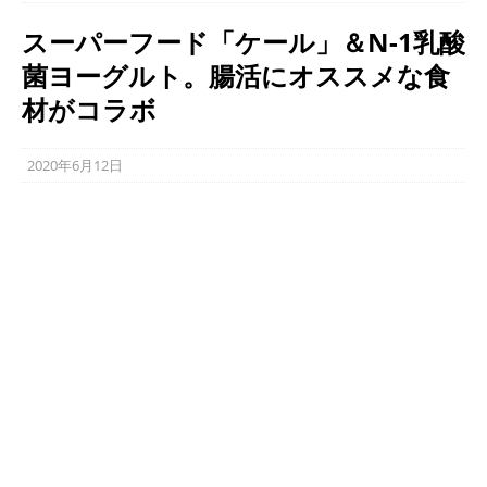
スーパーフード「ケール」＆N-1乳酸
菌ヨーグルト。腸活にオススメな食
材がコラボ
2020年6月12日