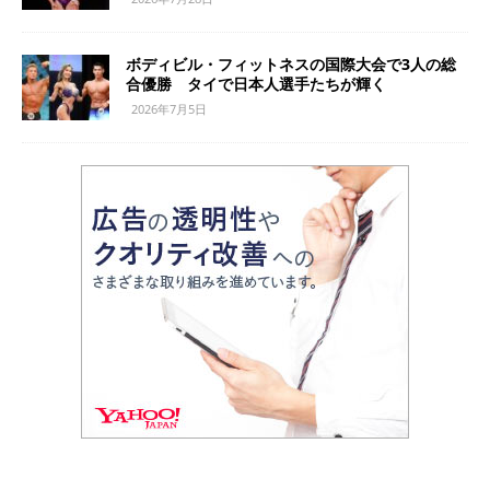
ボディビル・フィットネスの国際大会で3人の総
合優勝 タイで日本人選手たちが輝く
2026年7月5日