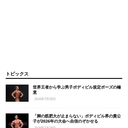
トピックス
世界王者から学ぶ男子ボディビル規定ポーズの極
意
2026年7月30日
「脚の筋肥大が止まらない」ボディビル界の貴公
子が2026年の大会へ自信のぞかせる
2026年7月28日