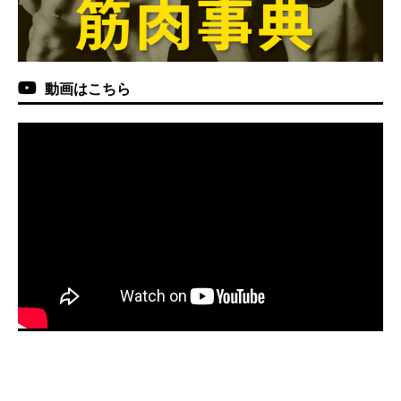
動画はこちら