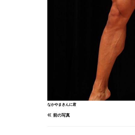
なかやまきんに君
前の写真