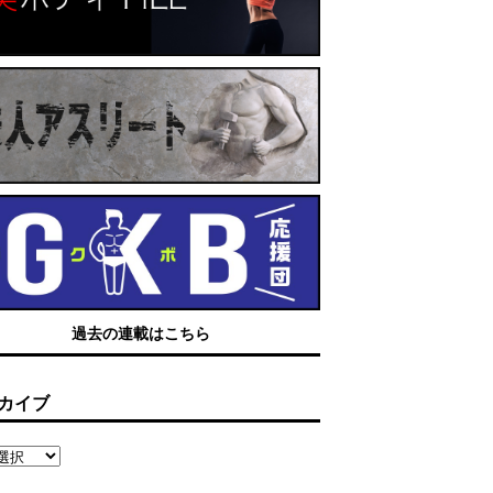
過去の連載はこちら
カイブ