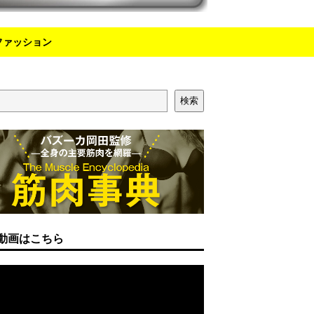
ファッション
検索
動画はこちら