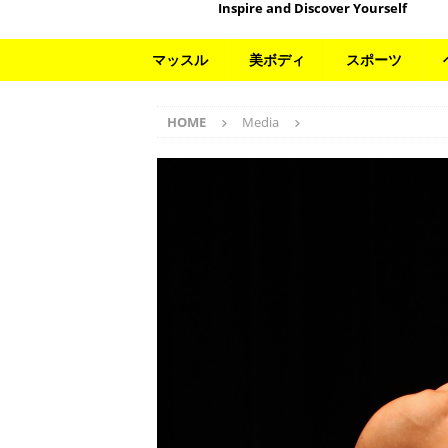
Inspire and Discover Yourself
マッスル
美ボディ
スポーツ
HOME
Media