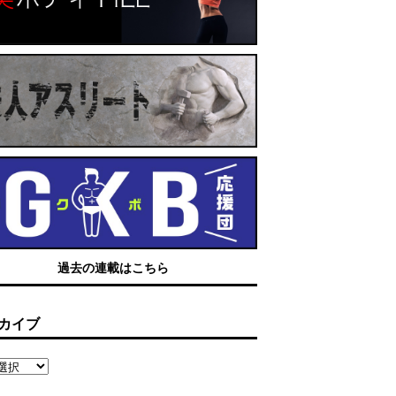
過去の連載はこちら
カイブ