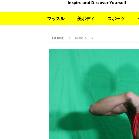
Inspire and Discover Yourself
マッスル
美ボディ
スポーツ
HOME
Media