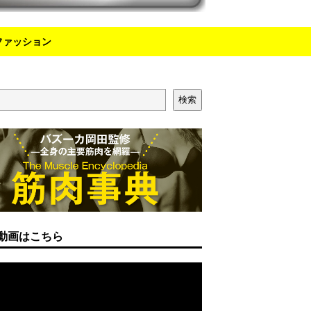
ファッション
検索
動画はこちら