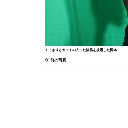
くっきりとカットの入った腹筋を披露した岡本
前の写真