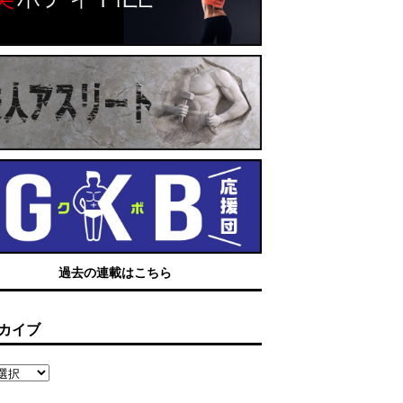
過去の連載はこちら
カイブ