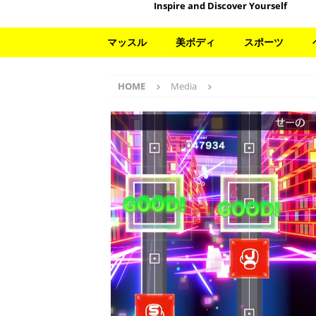
Inspire and Discover Yourself
マッスル
美ボディ
スポーツ
HOME
Media