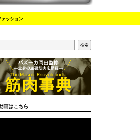
ファッション
検索
動画はこちら