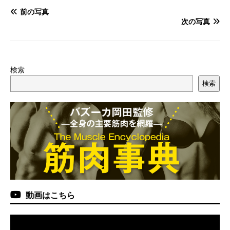
前の写真
次の写真
検索
検索
動画はこちら