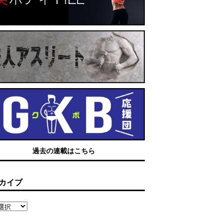
過去の連載はこちら
カイブ