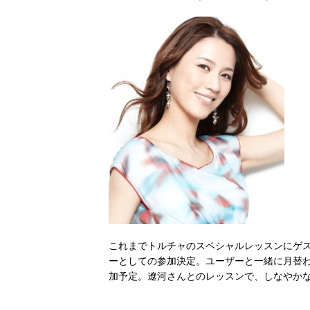
これまでトルチャのスペシャルレッスンにゲ
ーとしての参加決定。ユーザーと一緒に月替わり
加予定。遼河さんとのレッスンで、しなやか