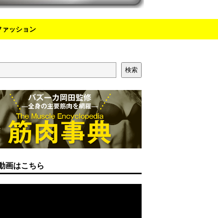
ファッション
検索
動画はこちら