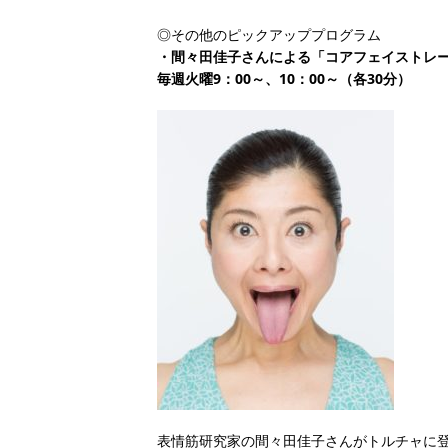
◎その他のピックアッププログラム
・間々田佳子さんによる「コアフェイストレ
毎週火曜9：00～、10：00～（各30分）
表情筋研究家の間々田佳子さんがトルチャに