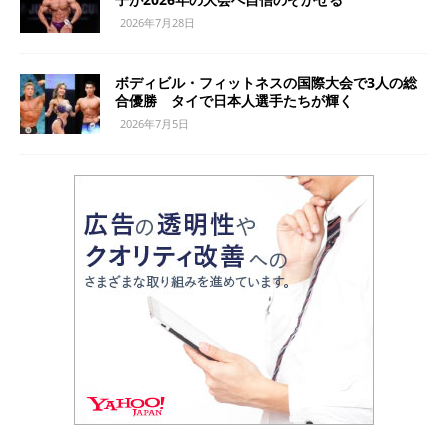
2026年7月28日
ボディビル・フィットネスの国際大会で3人の総
合優勝 タイで日本人選手たちが輝く
2026年7月5日