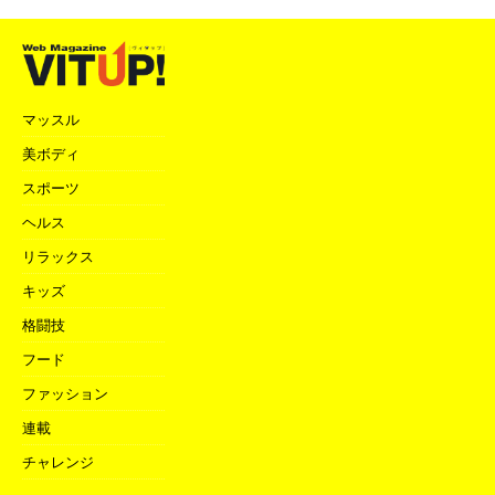
マッスル
美ボディ
スポーツ
ヘルス
リラックス
キッズ
格闘技
フード
ファッション
連載
チャレンジ