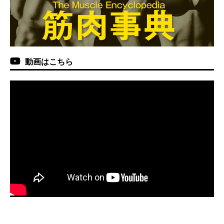
動画はこちら