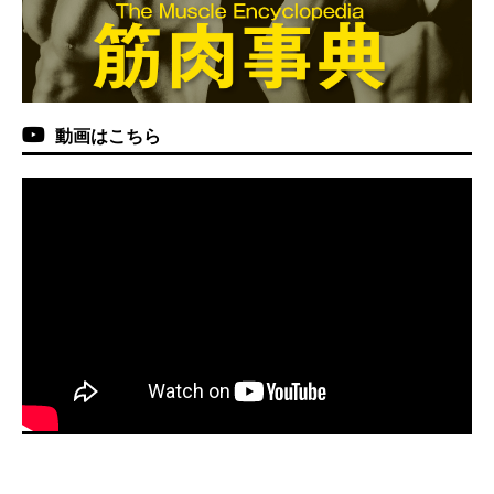
動画はこちら