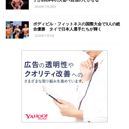
2026年7月28日
ボディビル・フィットネスの国際大会で3人の総
合優勝 タイで日本人選手たちが輝く
2026年7月5日