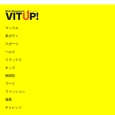
マッスル
美ボディ
スポーツ
ヘルス
リラックス
キッズ
格闘技
フード
ファッション
連載
チャレンジ