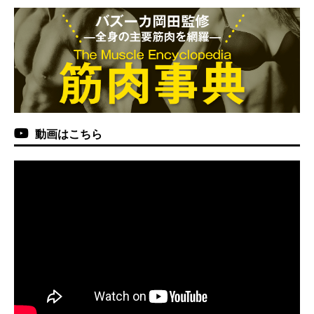
動画はこちら