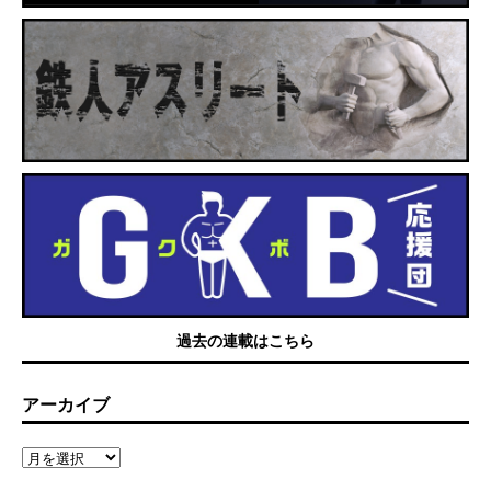
過去の連載はこちら
アーカイブ