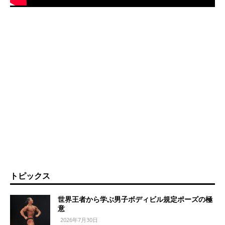
トピックス
世界王者から学ぶ男子ボディビル規定ポーズの極
意
2026年7月30日