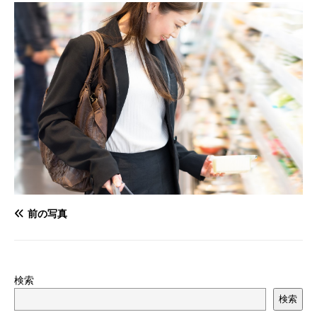
前の写真
検索
検索