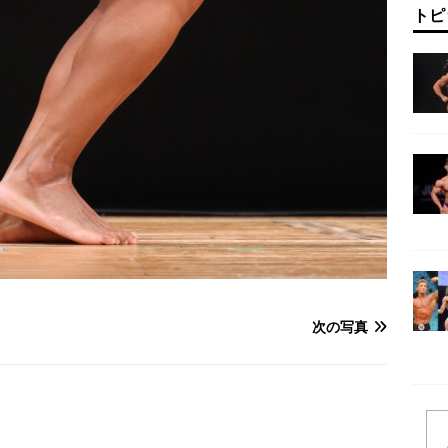
トピ
次の写真