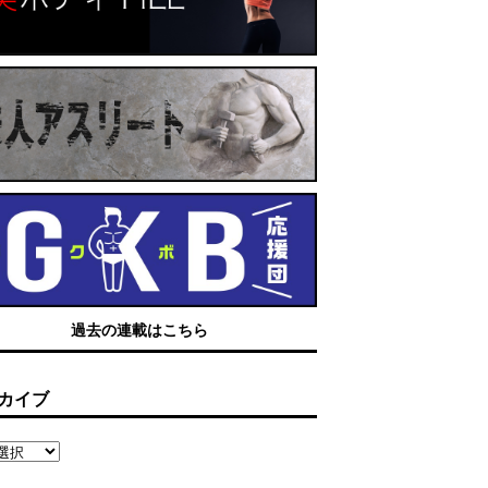
過去の連載はこちら
カイブ