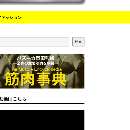
ファッション
検索
動画はこちら