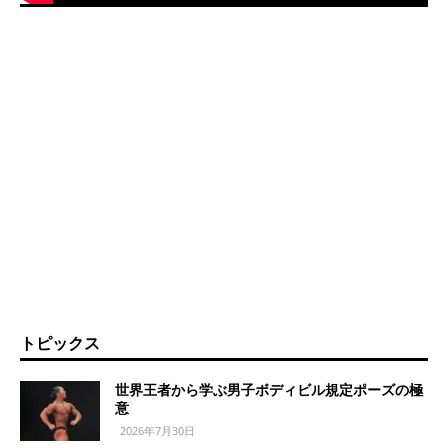
トピックス
世界王者から学ぶ男子ボディビル規定ポーズの極
意
2026年7月30日