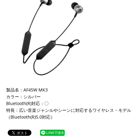
製品名：AF45W MK3
カラー：シルバー
Bluetooth(R)対応：〇
特長：広い音楽ジャンルやシーンに対応するワイヤレス・モデル
（Bluetooth(R)5.0対応）