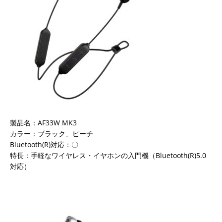
製品名：AF33W MK3
カラー：ブラック、ピーチ
Bluetooth(R)対応：〇
特長：手軽なワイヤレス・イヤホンの入門機（Bluetooth(R)5.0
対応）