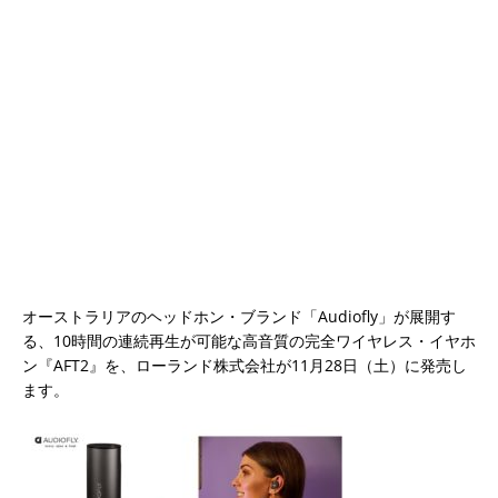
オーストラリアのヘッドホン・ブランド「Audiofly」が展開す
る、10時間の連続再生が可能な高音質の完全ワイヤレス・イヤホ
ン『AFT2』を、ローランド株式会社が11月28日（土）に発売し
ます。