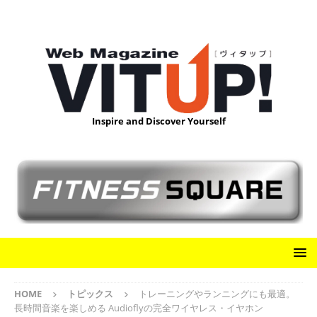
Inspire and Discover Yourself
HOME
トピックス
トレーニングやランニングにも最適。
長時間音楽を楽しめる Audioflyの完全ワイヤレス・イヤホン