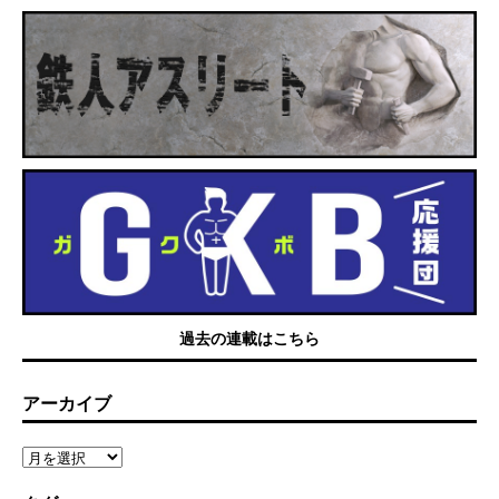
過去の連載はこちら
アーカイブ