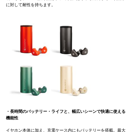
に対して耐性を持ちます。
・長時間のバッテリー・ライフと、幅広いシーンで快適に使える
機能性
イヤホン本体に加え、充電ケース内にもバッテリーを搭載。最大