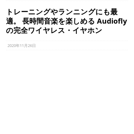
トレーニングやランニングにも最
適。 長時間音楽を楽しめる Audiofly
の完全ワイヤレス・イヤホン
2020年11月26日