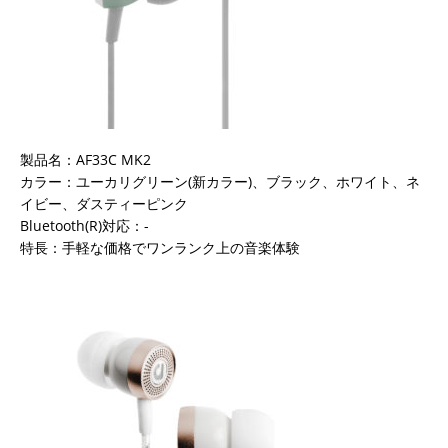
製品名：AF33C MK2
カラー：ユーカリグリーン(新カラー)、ブラック、ホワイト、ネ
イビー、ダスティーピンク
Bluetooth(R)対応：-
特長：手軽な価格でワンランク上の音楽体験