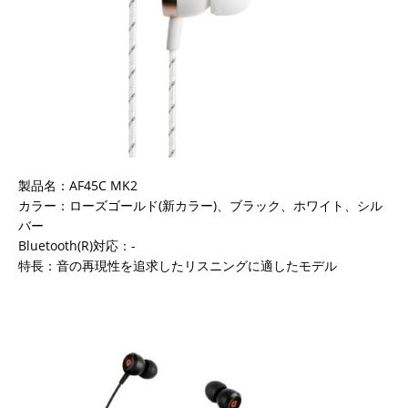
製品名：AF45C MK2
カラー：ローズゴールド(新カラー)、ブラック、ホワイト、シル
バー
Bluetooth(R)対応：-
特長：音の再現性を追求したリスニングに適したモデル