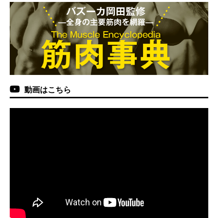
動画はこちら