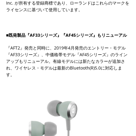
Inc. が所有する登録商標であり、ローランドはこれらのマークを
ライセンスに基づいて使用しています。
■既発製品『AF33シリーズ』『AF45シリーズ』もリニューアル
『AFT2』発売と同時に、2019年4月発売のエントリー・モデル
『AF33シリーズ』、中価格帯モデル『AF45シリーズ』のライン
アップもリニューアル。有線モデルには新たなカラーが追加さ
れ、ワイヤレス・モデルは最新のBluetooth(R)5.0に対応しま
す。