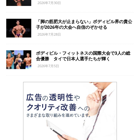
2026年7月30日
「脚の筋肥大が止まらない」ボディビル界の貴公
子が2026年の大会へ自信のぞかせる
2026年7月28日
ボディビル・フィットネスの国際大会で3人の総
合優勝 タイで日本人選手たちが輝く
2026年7月5日