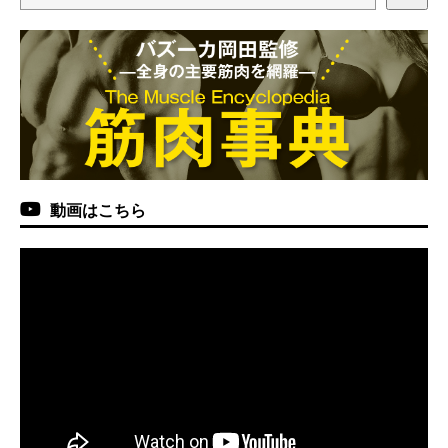
動画はこちら