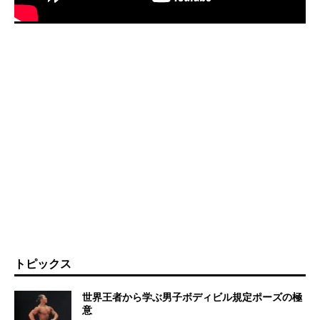
トピックス
世界王者から学ぶ男子ボディビル規定ポーズの極
意