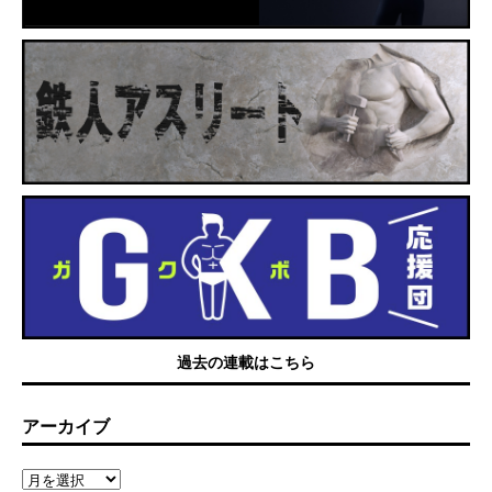
過去の連載はこちら
アーカイブ