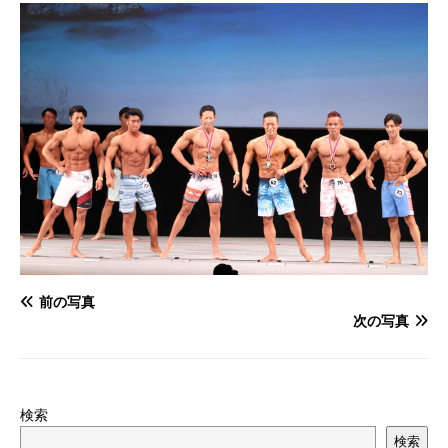
前の写真
次の写真
検索
検索